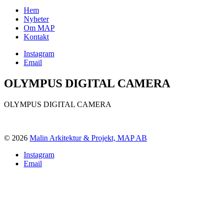
Hem
Nyheter
Om MAP
Kontakt
Instagram
Email
OLYMPUS DIGITAL CAMERA
OLYMPUS DIGITAL CAMERA
© 2026
Malin Arkitektur & Projekt, MAP AB
Instagram
Email