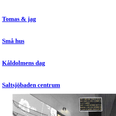
Tomas & jag
Små hus
Kåldolmens dag
Saltsjöbaden centrum